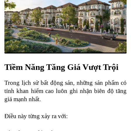
Tiềm Năng Tăng Giá Vượt Trội
Trong lịch sử bất động sản, những sản phẩm có
tính khan hiếm cao luôn ghi nhận biên độ tăng
giá mạnh nhất.
Điều này từng xảy ra với: