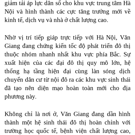
giảm tải áp lực dân số cho khu vực trung tâm Hà
Nội và hình thành các cực tăng trưởng mới về
kinh tế, dịch vụ và nhà ở chất lượng cao.
Nhờ vị trí tiếp giáp trực tiếp với Hà Nội, Văn
Giang đang chứng kiến tốc độ phát triển đô thị
thuộc nhóm nhanh nhất khu vực phía Bắc. Sự
xuất hiện của các đại đô thị quy mô lớn, hệ
thống hạ tầng hiện đại cùng làn sóng dịch
chuyển dân cư từ nội đô ra các khu vực sinh thái
đã tạo nên diện mạo hoàn toàn mới cho địa
phương này.
Không chỉ là nơi ở, Văn Giang đang dần hình
thành một hệ sinh thái đô thị hoàn chỉnh với
trường học quốc tế, bệnh viện chất lượng cao,