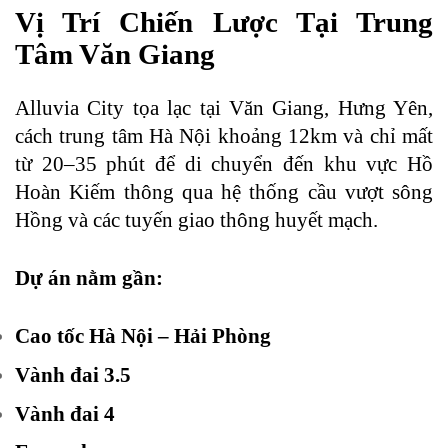
Vị Trí Chiến Lược Tại Trung
Tâm Văn Giang
Alluvia City tọa lạc tại Văn Giang, Hưng Yên,
cách trung tâm Hà Nội khoảng 12km và chỉ mất
từ 20–35 phút để di chuyển đến khu vực Hồ
Hoàn Kiếm thông qua hệ thống cầu vượt sông
Hồng và các tuyến giao thông huyết mạch.
Dự án nằm gần:
Cao tốc Hà Nội – Hải Phòng
Vành đai 3.5
Vành đai 4