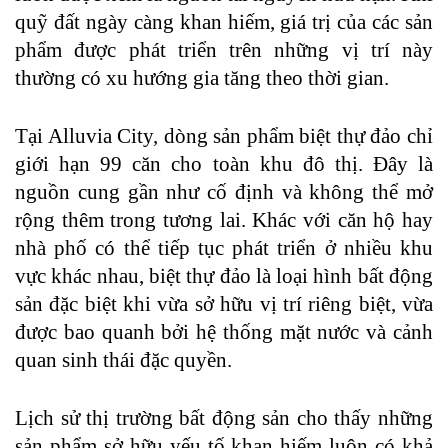
quỹ đất ngày càng khan hiếm, giá trị của các sản
phẩm được phát triển trên những vị trí này
thường có xu hướng gia tăng theo thời gian.
Tại Alluvia City, dòng sản phẩm biệt thự đảo chỉ
giới hạn 99 căn cho toàn khu đô thị. Đây là
nguồn cung gần như cố định và không thể mở
rộng thêm trong tương lai. Khác với căn hộ hay
nhà phố có thể tiếp tục phát triển ở nhiều khu
vực khác nhau, biệt thự đảo là loại hình bất động
sản đặc biệt khi vừa sở hữu vị trí riêng biệt, vừa
được bao quanh bởi hệ thống mặt nước và cảnh
quan sinh thái đặc quyền.
Lịch sử thị trường bất động sản cho thấy những
sản phẩm sở hữu yếu tố khan hiếm luôn có khả