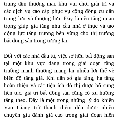
trung tâm thương mại, khu vui chơi giải trí và
các dịch vụ cao cấp phục vụ cộng đồng cư dân
trung lưu và thượng lưu. Đây là nền tảng quan
trọng giúp gia tăng nhu cầu nhà ở thực và tạo
động lực tăng trưởng bền vững cho thị trường
bất động sản trong tương lai.
Đối với các nhà đầu tư, việc sở hữu bất động sản
tại một khu vực đang trong giai đoạn tăng
trưởng mạnh thường mang lại nhiều lợi thế về
biên độ tăng giá. Khi dân số gia tăng, hạ tầng
hoàn thiện và các tiện ích đô thị được bổ sung
liên tục, giá trị bất động sản cũng có xu hướng
tăng theo. Đây là một trong những lý do khiến
Văn Giang trở thành điểm đến được nhiều
chuyên gia đánh giá cao trong giai đoạn hiện