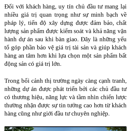
Đối với khách hàng, uy tín chủ đầu tư mang lại
nhiều giá trị quan trọng như sự minh bạch về
pháp lý, tiến độ xây dựng được đảm bảo, chất
lượng sản phẩm được kiểm soát và khả năng vận
hành dự án sau khi bàn giao. Đây là những yếu
tố góp phần bảo vệ giá trị tài sản và giúp khách
hàng an tâm hơn khi lựa chọn một sản phẩm bất
động sản có giá trị lớn.
Trong bối cảnh thị trường ngày càng cạnh tranh,
những dự án được phát triển bởi các chủ đầu tư
có thương hiệu, năng lực và tầm nhìn chiến lược
thường nhận được sự tin tưởng cao hơn từ khách
hàng cũng như giới đầu tư chuyên nghiệp.