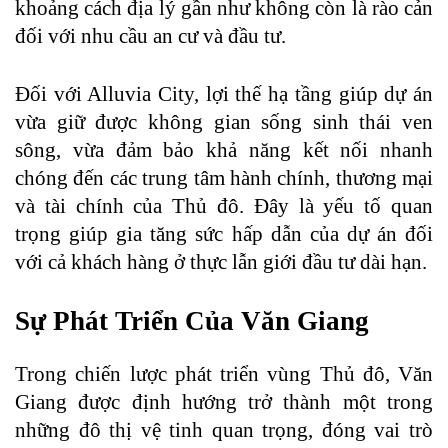
khoảng cách địa lý gần như không còn là rào cản
đối với nhu cầu an cư và đầu tư.
Đối với Alluvia City, lợi thế hạ tầng giúp dự án
vừa giữ được không gian sống sinh thái ven
sông, vừa đảm bảo khả năng kết nối nhanh
chóng đến các trung tâm hành chính, thương mại
và tài chính của Thủ đô. Đây là yếu tố quan
trọng giúp gia tăng sức hấp dẫn của dự án đối
với cả khách hàng ở thực lẫn giới đầu tư dài hạn.
Sự Phát Triển Của Văn Giang
Trong chiến lược phát triển vùng Thủ đô, Văn
Giang được định hướng trở thành một trong
những đô thị vệ tinh quan trọng, đóng vai trò