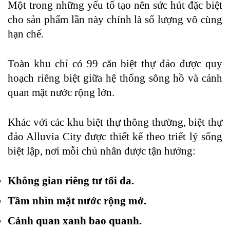
Một trong những yếu tố tạo nên sức hút đặc biệt
cho sản phẩm lần này chính là số lượng vô cùng
hạn chế.
Toàn khu chỉ có 99 căn biệt thự đảo được quy
hoạch riêng biệt giữa hệ thống sông hồ và cảnh
quan mặt nước rộng lớn.
Khác với các khu biệt thự thông thường, biệt thự
đảo Alluvia City được thiết kế theo triết lý sống
biệt lập, nơi mỗi chủ nhân được tận hưởng:
Không gian riêng tư tối đa.
Tầm nhìn mặt nước rộng mở.
Cảnh quan xanh bao quanh.