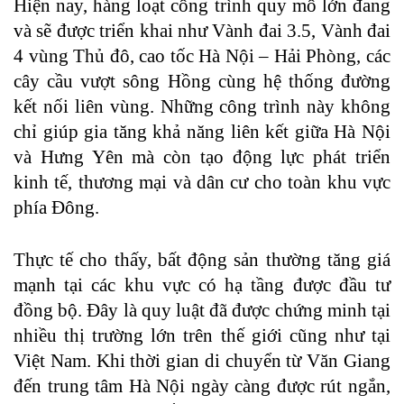
Hiện nay, hàng loạt công trình quy mô lớn đang
và sẽ được triển khai như Vành đai 3.5, Vành đai
4 vùng Thủ đô, cao tốc Hà Nội – Hải Phòng, các
cây cầu vượt sông Hồng cùng hệ thống đường
kết nối liên vùng. Những công trình này không
chỉ giúp gia tăng khả năng liên kết giữa Hà Nội
và Hưng Yên mà còn tạo động lực phát triển
kinh tế, thương mại và dân cư cho toàn khu vực
phía Đông.
Thực tế cho thấy, bất động sản thường tăng giá
mạnh tại các khu vực có hạ tầng được đầu tư
đồng bộ. Đây là quy luật đã được chứng minh tại
nhiều thị trường lớn trên thế giới cũng như tại
Việt Nam. Khi thời gian di chuyển từ Văn Giang
đến trung tâm Hà Nội ngày càng được rút ngắn,