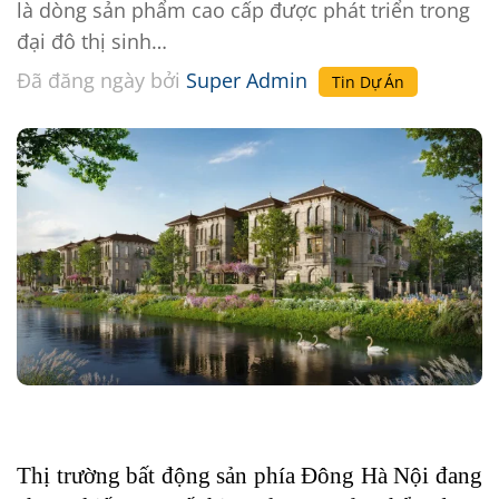
là dòng sản phẩm cao cấp được phát triển trong
đại đô thị sinh…
Đã đăng ngày
bởi
Super Admin
Tin Dự Án
Thị trường bất động sản phía Đông Hà Nội đang