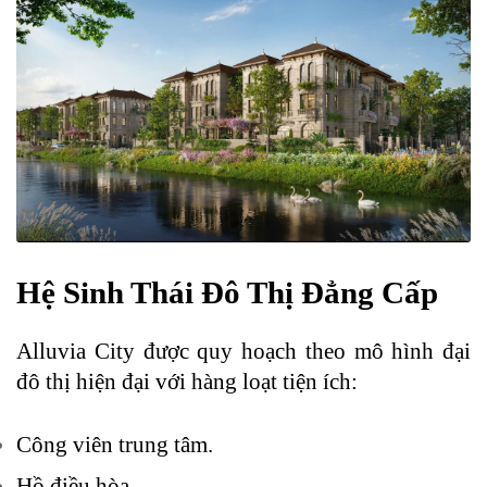
Hệ Sinh Thái Đô Thị Đẳng Cấp
Alluvia City được quy hoạch theo mô hình đại
đô thị hiện đại với hàng loạt tiện ích:
Công viên trung tâm.
Hồ điều hòa.