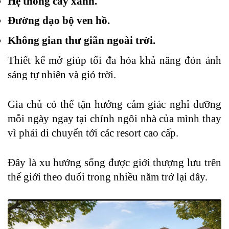
Hệ thống cây xanh.
Đường dạo bộ ven hồ.
Không gian thư giãn ngoài trời.
Thiết kế mở giúp tối đa hóa khả năng đón ánh
sáng tự nhiên và gió trời.
Gia chủ có thể tận hưởng cảm giác nghỉ dưỡng
mỗi ngày ngay tại chính ngôi nhà của mình thay
vì phải di chuyển tới các resort cao cấp.
Đây là xu hướng sống được giới thượng lưu trên
thế giới theo đuổi trong nhiều năm trở lại đây.