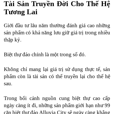
Tài Sản Truyền Đời Cho Thế Hệ
Tương Lai
Giới đầu tư lâu năm thường đánh giá cao những
sản phẩm có khả năng lưu giữ giá trị trong nhiều
thập kỷ.
Biệt thự đảo chính là một trong số đó.
Không chỉ mang lại giá trị sử dụng thực tế, sản
phẩm còn là tài sản có thể truyền lại cho thế hệ
sau.
Trong bối cảnh nguồn cung biệt thự cao cấp
ngày càng ít đi, những sản phẩm giới hạn như 99
căn biệt thự đảo Alluvia City sẽ ngày càng khẳng