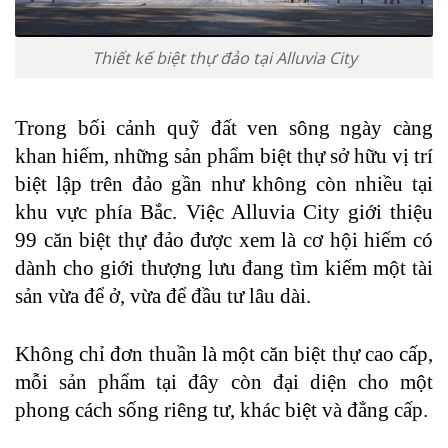
Thiết kế biệt thự đảo tại Alluvia City
Trong bối cảnh quỹ đất ven sông ngày càng
khan hiếm, những sản phẩm biệt thự sở hữu vị trí
biệt lập trên đảo gần như không còn nhiều tại
khu vực phía Bắc. Việc Alluvia City giới thiệu
99 căn biệt thự đảo được xem là cơ hội hiếm có
dành cho giới thượng lưu đang tìm kiếm một tài
sản vừa để ở, vừa để đầu tư lâu dài.
Không chỉ đơn thuần là một căn biệt thự cao cấp,
mỗi sản phẩm tại đây còn đại diện cho một
phong cách sống riêng tư, khác biệt và đẳng cấp.