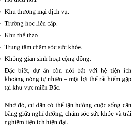
Khu thương mại dịch vụ.
Trường học liên cấp.
Khu thể thao.
Trung tâm chăm sóc sức khỏe.
Không gian sinh hoạt cộng đồng.
Đặc biệt, dự án còn nổi bật với hệ tiện ích
khoáng nóng tự nhiên – một lợi thế rất hiếm gặp
tại khu vực miền Bắc.
Nhờ đó, cư dân có thể tận hưởng cuộc sống cân
bằng giữa nghỉ dưỡng, chăm sóc sức khỏe và trải
nghiệm tiện ích hiện đại.