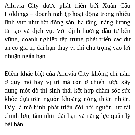
Alluvia City được phát triển bởi Xuân Cầu
Holdings – doanh nghiệp hoạt động trong nhiều
lĩnh vực như bất động sản, hạ tầng, năng lượng
tái tạo và dịch vụ. Với định hướng đầu tư bền
vững, doanh nghiệp tập trung phát triển các dự
án có giá trị dài hạn thay vì chỉ chú trọng vào lợi
nhuận ngắn hạn.
Điểm khác biệt của Alluvia City không chỉ nằm
ở quy mô hay vị trí mà còn ở chiến lược xây
dựng một đô thị sinh thái kết hợp chăm sóc sức
khỏe dựa trên nguồn khoáng nóng thiên nhiên.
Đây là mô hình phát triển đòi hỏi nguồn lực tài
chính lớn, tầm nhìn dài hạn và năng lực quản lý
bài bản.