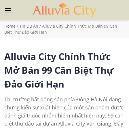
Chuyển
đến
nội
dung
Home
/
Tin Dự Án
/
Alluvia City Chính Thức Mở Bán 99 Căn
Biệt Thự Đảo Giới Hạn
Alluvia City Chính Thức
Mở Bán 99 Căn Biệt Thự
Đảo Giới Hạn
Thị trường bất động sản phía Đông Hà Nội đang
chứng kiến sự xuất hiện của một sản phẩm được
đánh giá thuộc nhóm hiếm nhất hiện nay: 99 căn
biệt thự đảo tại dự án Alluvia City Văn Giang. Đây