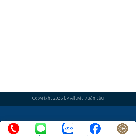
Copyright 2026 by Alluvia Xuân cầu