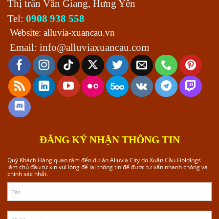
Thị trấn Văn Giang, Hưng Yên
Tel:
0908 938 558
Website:
alluvia-xuancau.vn
Email:
info@alluviaxuancau.com
ĐĂNG KÝ NHẬN THÔNG TIN
Quý Khách Hàng quan tâm đến dự án Alluvia City do Xuân Cầu Holdings
làm chủ đầu tư xin vui lòng để lại thông tin để được tư vấn nhanh chóng và
chính xác nhất.