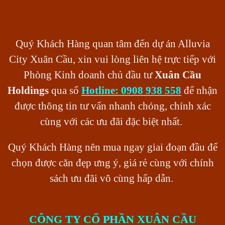
Quý Khách Hàng quan tâm đến dự án Alluvia
City Xuân Cầu, xin vui lòng liên hệ trực tiếp với
Phòng Kinh doanh chủ đầu tư
Xuân Cầu
Holdings
qua số
Hotline:
0908 938 558
để nhận
được thông tin tư vấn nhanh chóng, chính xác
cùng với các ưu đãi đặc biệt nhất.
Quý Khách Hàng nên mua ngay giai đoạn đầu để
chọn được căn đẹp ưng ý, giá rẻ cùng với chính
sách ưu đãi vô cùng hấp dẫn.
CÔNG TY CỔ PHẦN XUÂN CẦU