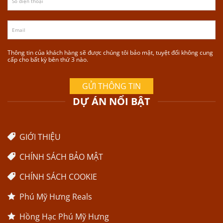
Thông tin của khách hàng sẽ được chúng tôi bảo mật, tuyệt đối không cung
cấp cho bất kỳ bên thứ 3 nào.
DỰ ÁN NỔI BẬT
GIỚI THIỆU
CHÍNH SÁCH BẢO MẬT
CHÍNH SÁCH COOKIE
Phú Mỹ Hưng Reals
Hồng Hạc Phú Mỹ Hưng